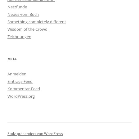
Netzfunde
Neues vom Buch
Something completely different
Wisdom of the Crowd
Zeichnungen
META
Anmelden
Eintrags-Feed
Kommentar-Feed
WordPress.org
Stolz präsentiert von WordPress