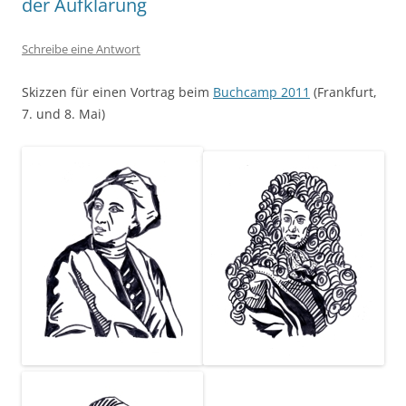
der Aufklärung
Schreibe eine Antwort
Skizzen für einen Vortrag beim
Buchcamp 2011
(Frankfurt,
7. und 8. Mai)