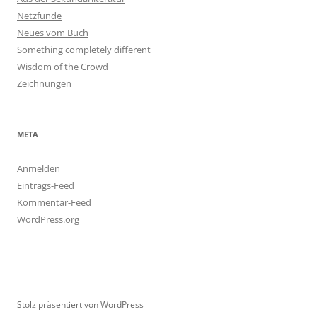
Netzfunde
Neues vom Buch
Something completely different
Wisdom of the Crowd
Zeichnungen
META
Anmelden
Eintrags-Feed
Kommentar-Feed
WordPress.org
Stolz präsentiert von WordPress