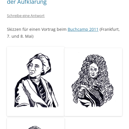
der Aufklärung
Schreibe eine Antwort
Skizzen für einen Vortrag beim
Buchcamp 2011
(Frankfurt,
7. und 8. Mai)