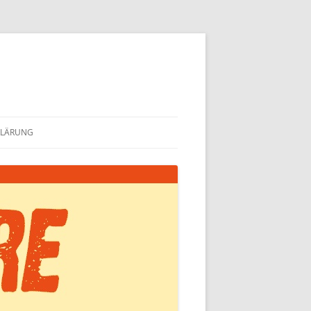
KLÄRUNG