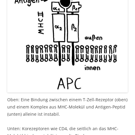
Oben: Eine Bindung zwischen einem T-Zell-Rezeptor (oben)
und einem Komplex aus MHC-Molekül und Antigen-Peptid
(unten) alleine ist instabil.
Unten: Korezeptoren wie CD4, die seitlich an das MHC-