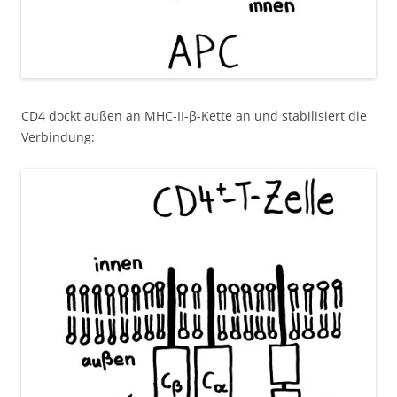
CD4 dockt außen an MHC-II-β-Kette an und stabilisiert die
Verbindung: