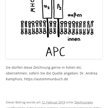
Sie dürfen diese Zeichnung gerne in Folien etc.
übernehmen, sofern Sie die Quelle angeben: Dr. Andrea
Kamphuis, https://autoimmunbuch.de
Dieser Beitrag wurde am
12. Februar 2019
unter
Zeichnungen