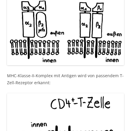
MHC-Klasse-II-Komplex mit Antigen wird von passendem T-
Zell-Rezeptor erkannt: