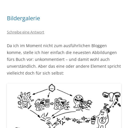
Bildergalerie
Schreibe eine Antwort
Da ich im Moment nicht zum ausführlichen Bloggen
komme, stelle ich hier einfach die neuesten Abbildungen
fürs Buch vor: unkommentiert – und damit wohl auch
unverständlich. Aber das eine oder andere Element spricht
vielleicht doch für sich selbst: