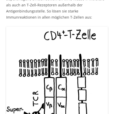
als auch an T-Zell-Rezeptoren außerhalb der
Antigenbindungsstelle. So lösen sie starke
Immunreaktionen in allen möglichen T-Zellen aus: