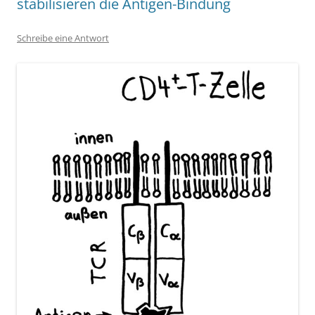
stabilisieren die Antigen-Bindung
Schreibe eine Antwort