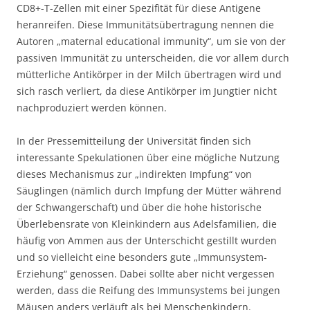
CD8+-T-Zellen mit einer Spezifität für diese Antigene
heranreifen. Diese Immunitätsübertragung nennen die
Autoren „maternal educational immunity“, um sie von der
passiven Immunität zu unterscheiden, die vor allem durch
mütterliche Antikörper in der Milch übertragen wird und
sich rasch verliert, da diese Antikörper im Jungtier nicht
nachproduziert werden können.
In der Pressemitteilung der Universität finden sich
interessante Spekulationen über eine mögliche Nutzung
dieses Mechanismus zur „indirekten Impfung“ von
Säuglingen (nämlich durch Impfung der Mütter während
der Schwangerschaft) und über die hohe historische
Überlebensrate von Kleinkindern aus Adelsfamilien, die
häufig von Ammen aus der Unterschicht gestillt wurden
und so vielleicht eine besonders gute „Immunsystem-
Erziehung“ genossen. Dabei sollte aber nicht vergessen
werden, dass die Reifung des Immunsystems bei jungen
Mäusen anders verläuft als bei Menschenkindern.