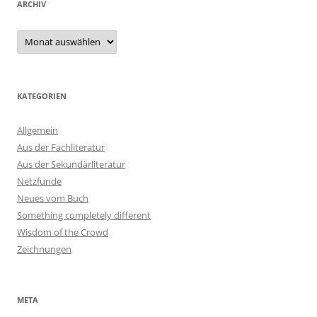
ARCHIV
Archiv
KATEGORIEN
Allgemein
Aus der Fachliteratur
Aus der Sekundärliteratur
Netzfunde
Neues vom Buch
Something completely different
Wisdom of the Crowd
Zeichnungen
META