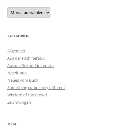
Archiv
KATEGORIEN
Allgemein
Aus der Fachliteratur
Aus der Sekundärliteratur
Netzfunde
Neues vom Buch
Something completely different
Wisdom of the Crowd
Zeichnungen
META