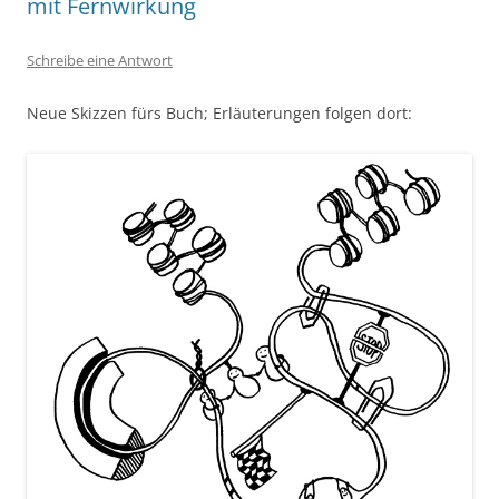
mit Fernwirkung
Schreibe eine Antwort
Neue Skizzen fürs Buch; Erläuterungen folgen dort: