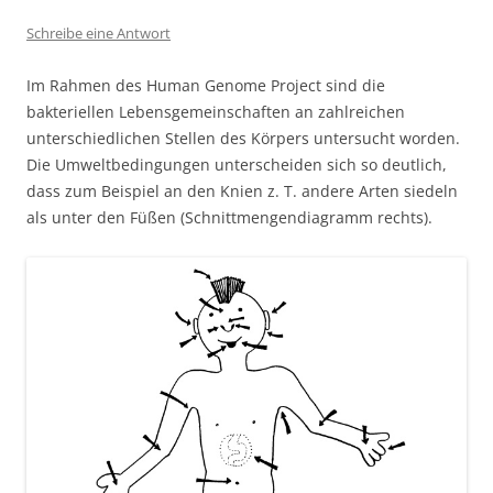
Schreibe eine Antwort
Im Rahmen des Human Genome Project sind die
bakteriellen Lebensgemeinschaften an zahlreichen
unterschiedlichen Stellen des Körpers untersucht worden.
Die Umweltbedingungen unterscheiden sich so deutlich,
dass zum Beispiel an den Knien z. T. andere Arten siedeln
als unter den Füßen (Schnittmengendiagramm rechts).