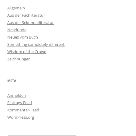
Allgemein
Aus der Fachliteratur
Aus der Sekundärliteratur
Netzfunde
Neues vom Buch
Something completely different
Wisdom of the Crowd
Zeichnungen
META
Anmelden
Eintrags-Feed
Kommentar-Feed
WordPress.org