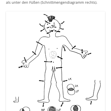
als unter den Füßen (Schnittmengendiagramm rechts).