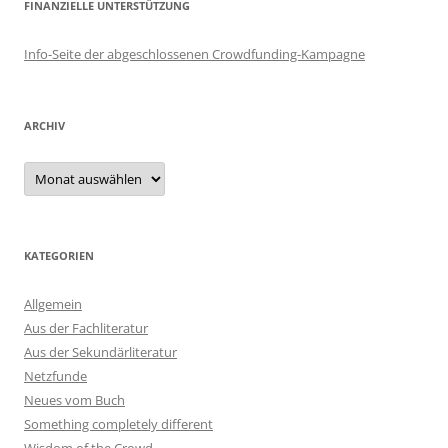
FINANZIELLE UNTERSTÜTZUNG
Info-Seite der abgeschlossenen Crowdfunding-Kampagne
ARCHIV
Archiv
KATEGORIEN
Allgemein
Aus der Fachliteratur
Aus der Sekundärliteratur
Netzfunde
Neues vom Buch
Something completely different