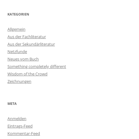
KATEGORIEN
Allgemein
Aus der Fachliteratur
Aus der Sekundärliteratur
Netzfunde
Neues vom Buch
Something completely different
Wisdom of the Crowd
Zeichnungen
META
Anmelden
Eintrags-Feed
Kommentar-Feed