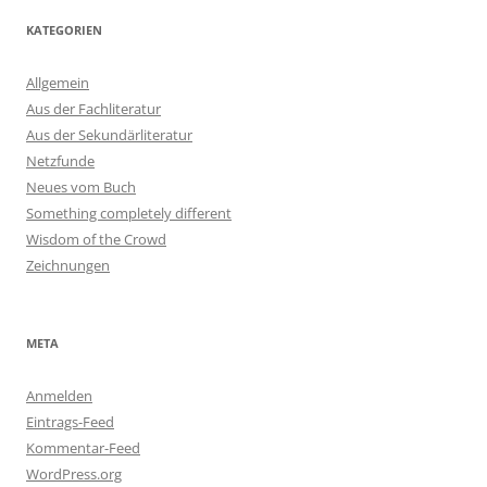
KATEGORIEN
Allgemein
Aus der Fachliteratur
Aus der Sekundärliteratur
Netzfunde
Neues vom Buch
Something completely different
Wisdom of the Crowd
Zeichnungen
META
Anmelden
Eintrags-Feed
Kommentar-Feed
WordPress.org