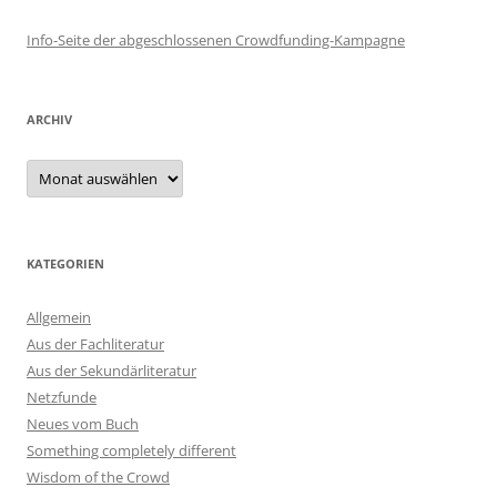
Info-Seite der abgeschlossenen Crowdfunding-Kampagne
ARCHIV
Archiv
KATEGORIEN
Allgemein
Aus der Fachliteratur
Aus der Sekundärliteratur
Netzfunde
Neues vom Buch
Something completely different
Wisdom of the Crowd