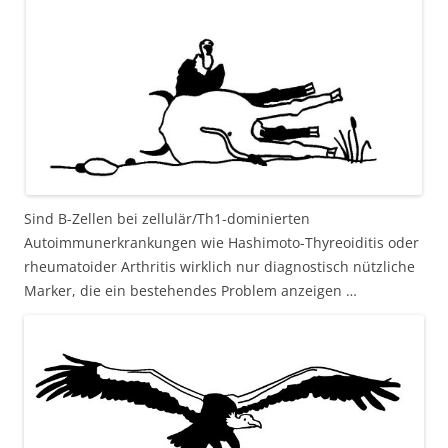
Sind B-Zellen bei zellulär/Th1-dominierten
Autoimmunerkrankungen wie Hashimoto-Thyreoiditis oder
rheumatoider Arthritis wirklich nur diagnostisch nützliche
Marker, die ein bestehendes Problem anzeigen …