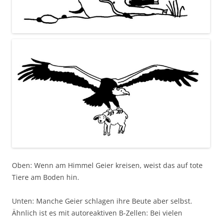
Oben: Wenn am Himmel Geier kreisen, weist das auf tote
Tiere am Boden hin.
Unten: Manche Geier schlagen ihre Beute aber selbst.
Ähnlich ist es mit autoreaktiven B-Zellen: Bei vielen