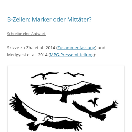
B-Zellen: Marker oder Mittäter?
Schreibe eine Antwort
Skizze zu Zha et al. 2014 (
Zusammenfassung
) und
Medgyesi et al. 2014 (
MPG-Pressemitteilung
):