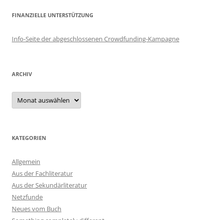
FINANZIELLE UNTERSTÜTZUNG
Info-Seite der abgeschlossenen Crowdfunding-Kampagne
ARCHIV
Archiv
KATEGORIEN
Allgemein
Aus der Fachliteratur
Aus der Sekundärliteratur
Netzfunde
Neues vom Buch