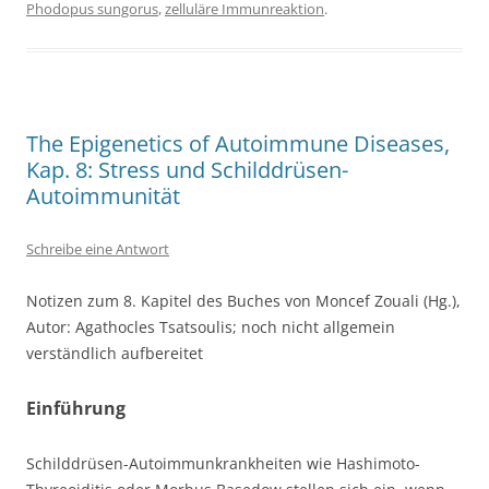
Phodopus sungorus
,
zelluläre Immunreaktion
.
The Epigenetics of Autoimmune Diseases,
Kap. 8: Stress und Schilddrüsen-
Autoimmunität
Schreibe eine Antwort
Notizen zum 8. Kapitel des Buches von Moncef Zouali (Hg.),
Autor: Agathocles Tsatsoulis; noch nicht allgemein
verständlich aufbereitet
Einführung
Schilddrüsen-Autoimmunkrankheiten wie Hashimoto-