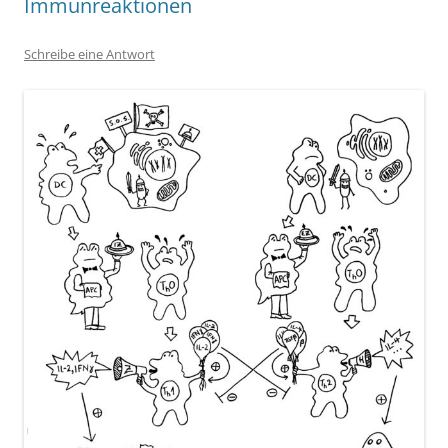
Immunreaktionen
Schreibe eine Antwort