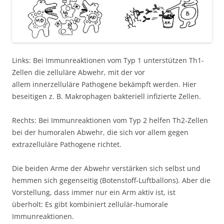
Links: Bei Immunreaktionen vom Typ 1 unterstützen Th1-
Zellen die zelluläre Abwehr, mit der vor
allem innerzelluläre Pathogene bekämpft werden. Hier
beseitigen z. B. Makrophagen bakteriell infizierte Zellen.
Rechts: Bei Immunreaktionen vom Typ 2 helfen Th2-Zellen
bei der humoralen Abwehr, die sich vor allem gegen
extrazelluläre Pathogene richtet.
Die beiden Arme der Abwehr verstärken sich selbst und
hemmen sich gegenseitig (Botenstoff-Luftballons). Aber die
Vorstellung, dass immer nur ein Arm aktiv ist, ist
überholt: Es gibt kombiniert zellulär-humorale
Immunreaktionen.