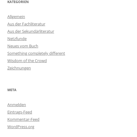
KATEGORIEN
Allgemein
Aus der Fachliteratur
Aus der Sekundärliteratur
Netzfunde
Neues vom Buch
Something completely different
Wisdom of the Crowd
Zeichnungen
META
Anmelden
Eintrags-Feed
Kommentar-Feed
WordPress.org