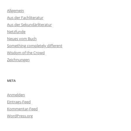
Allgemein
Aus der Fachliteratur
Aus der Sekundärliteratur
Netzfunde
Neues vom Buch
Something completely different
Wisdom of the Crowd
Zeichnungen
META
Anmelden
Eintrags-Feed
Kommentar-Feed
WordPress.org