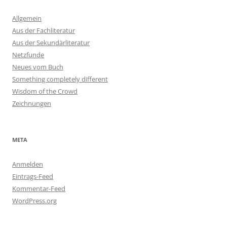
Allgemein
Aus der Fachliteratur
Aus der Sekundärliteratur
Netzfunde
Neues vom Buch
Something completely different
Wisdom of the Crowd
Zeichnungen
META
Anmelden
Eintrags-Feed
Kommentar-Feed
WordPress.org