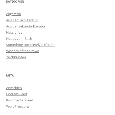
KATEGORIEN
Allgemein
Aus der Fachliteratur
Aus der Sekundärliteratur
Netzfunde
Neues vom Buch
Something completely different
Wisdom of the Crowd
Zeichnungen
META
Anmelden
Eintrags-Feed
Kommentar-Feed
WordPress.org