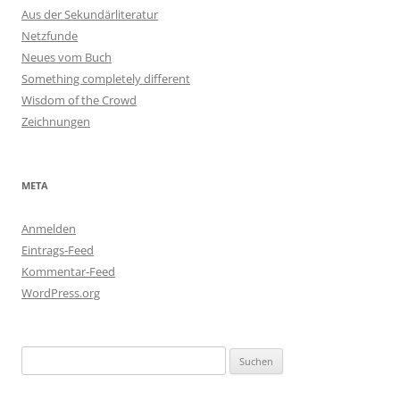
Aus der Sekundärliteratur
Netzfunde
Neues vom Buch
Something completely different
Wisdom of the Crowd
Zeichnungen
META
Anmelden
Eintrags-Feed
Kommentar-Feed
WordPress.org
Suchen
nach: