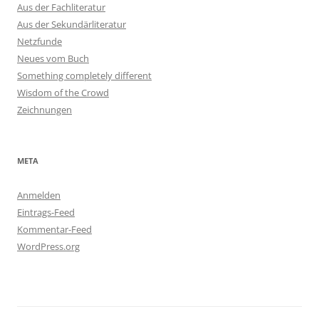
Aus der Fachliteratur
Aus der Sekundärliteratur
Netzfunde
Neues vom Buch
Something completely different
Wisdom of the Crowd
Zeichnungen
META
Anmelden
Eintrags-Feed
Kommentar-Feed
WordPress.org