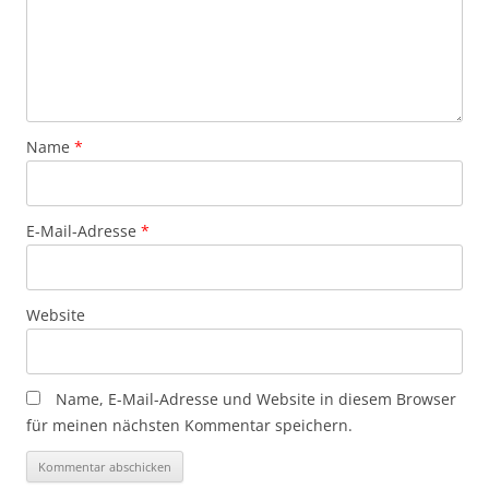
Name
*
E-Mail-Adresse
*
Website
Name, E-Mail-Adresse und Website in diesem Browser
für meinen nächsten Kommentar speichern.