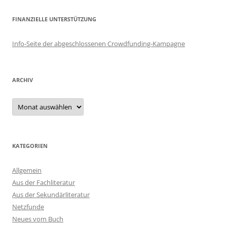
FINANZIELLE UNTERSTÜTZUNG
Info-Seite der abgeschlossenen Crowdfunding-Kampagne
ARCHIV
Archiv
KATEGORIEN
Allgemein
Aus der Fachliteratur
Aus der Sekundärliteratur
Netzfunde
Neues vom Buch