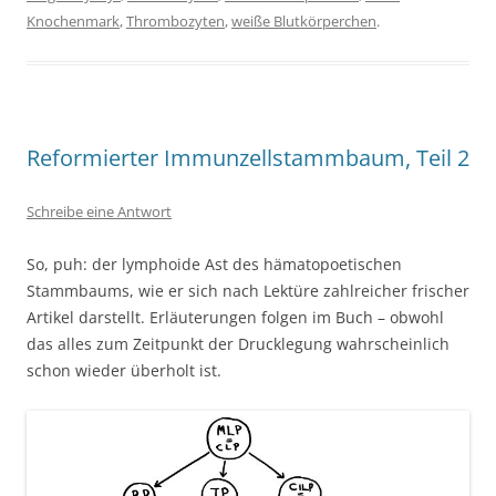
Knochenmark
,
Thrombozyten
,
weiße Blutkörperchen
.
Reformierter Immunzellstammbaum, Teil 2
Schreibe eine Antwort
So, puh: der lymphoide Ast des hämatopoetischen
Stammbaums, wie er sich nach Lektüre zahlreicher frischer
Artikel darstellt. Erläuterungen folgen im Buch – obwohl
das alles zum Zeitpunkt der Drucklegung wahrscheinlich
schon wieder überholt ist.