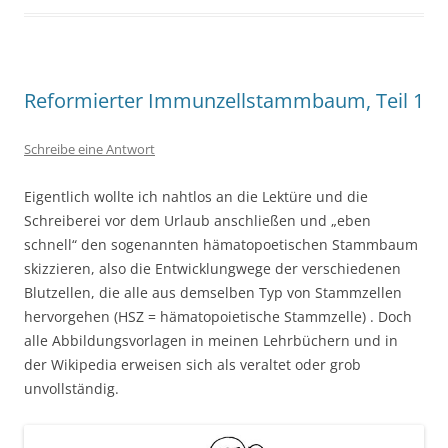
Reformierter Immunzellstammbaum, Teil 1
Schreibe eine Antwort
Eigentlich wollte ich nahtlos an die Lektüre und die
Schreiberei vor dem Urlaub anschließen und „eben
schnell“ den sogenannten hämatopoetischen Stammbaum
skizzieren, also die Entwicklungwege der verschiedenen
Blutzellen, die alle aus demselben Typ von Stammzellen
hervorgehen (HSZ = hämatopoietische Stammzelle) . Doch
alle Abbildungsvorlagen in meinen Lehrbüchern und in
der Wikipedia erweisen sich als veraltet oder grob
unvollständig.