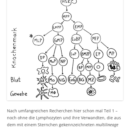
Nach umfangreichen Recherchen hier schon mal Teil 1 –
noch ohne die Lymphozyten und ihre Verwandten, die aus
dem mit einem Sternchen gekennzeichneten
multilineage