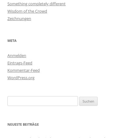
Something completely different
Wisdom of the Crowd
Zeichnungen
META
Anmelden
Eintrags-Feed
Kommentar-Feed
WordPress.org
Suchen
nach:
NEUESTE BEITRÄGE