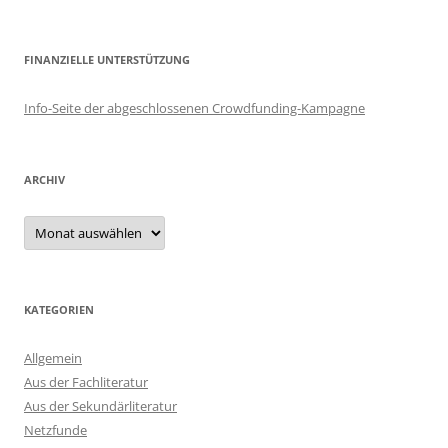
FINANZIELLE UNTERSTÜTZUNG
Info-Seite der abgeschlossenen Crowdfunding-Kampagne
ARCHIV
Archiv
KATEGORIEN
Allgemein
Aus der Fachliteratur
Aus der Sekundärliteratur
Netzfunde