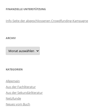
FINANZIELLE UNTERSTÜTZUNG
Info-Seite der abgeschlossenen Crowdfunding-Kampagne
ARCHIV
Archiv
KATEGORIEN
Allgemein
Aus der Fachliteratur
Aus der Sekundärliteratur
Netzfunde
Neues vom Buch