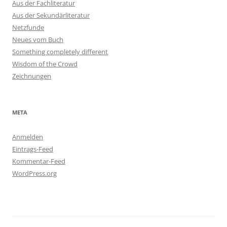
Aus der Fachliteratur
Aus der Sekundärliteratur
Netzfunde
Neues vom Buch
Something completely different
Wisdom of the Crowd
Zeichnungen
META
Anmelden
Eintrags-Feed
Kommentar-Feed
WordPress.org