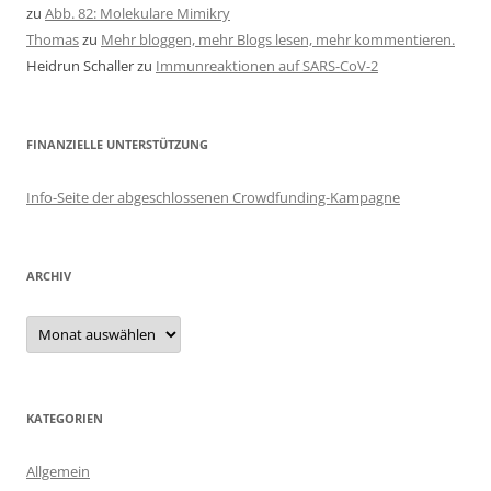
zu
Abb. 82: Molekulare Mimikry
Thomas
zu
Mehr bloggen, mehr Blogs lesen, mehr kommentieren.
Heidrun Schaller
zu
Immunreaktionen auf SARS-CoV-2
FINANZIELLE UNTERSTÜTZUNG
Info-Seite der abgeschlossenen Crowdfunding-Kampagne
ARCHIV
Archiv
KATEGORIEN
Allgemein