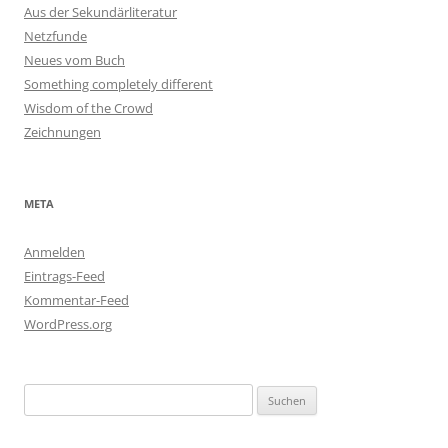
Aus der Sekundärliteratur
Netzfunde
Neues vom Buch
Something completely different
Wisdom of the Crowd
Zeichnungen
META
Anmelden
Eintrags-Feed
Kommentar-Feed
WordPress.org
Suchen
nach: