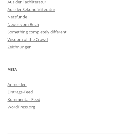
Aus der Fachliteratur
Aus der Sekundärliteratur
Netzfunde
Neues vom Buch
Something completely different
Wisdom of the Crowd
Zeichnungen
META
Anmelden
Eintrags-Feed
Kommentar-Feed
WordPress.org