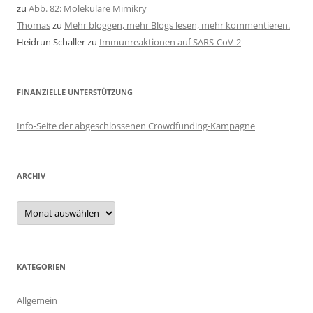
zu
Abb. 82: Molekulare Mimikry
Thomas
zu
Mehr bloggen, mehr Blogs lesen, mehr kommentieren.
Heidrun Schaller
zu
Immunreaktionen auf SARS-CoV-2
FINANZIELLE UNTERSTÜTZUNG
Info-Seite der abgeschlossenen Crowdfunding-Kampagne
ARCHIV
Archiv
KATEGORIEN
Allgemein