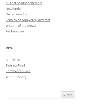
Aus der Sekundärliteratur
Netzfunde
Neues vom Buch
Something completely different
Wisdom of the Crowd
Zeichnungen
META
Anmelden
Eintrags-Feed
Kommentar-Feed
WordPress.org
Suchen
nach: