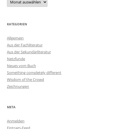
KATEGORIEN
Allgemein
Aus der Fachliteratur
Aus der Sekundärliteratur
Netzfunde
Neues vom Buch
Something completely different
Wisdom of the Crowd
Zeichnungen
META
Anmelden
Eintrags-Feed