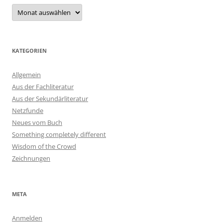
Archiv
KATEGORIEN
Allgemein
Aus der Fachliteratur
Aus der Sekundärliteratur
Netzfunde
Neues vom Buch
Something completely different
Wisdom of the Crowd
Zeichnungen
META
Anmelden