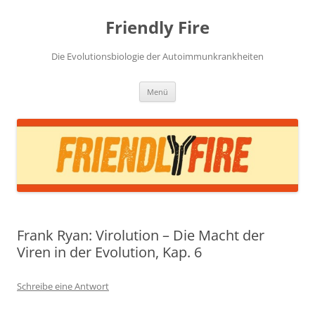
Zum
Inhalt
Friendly Fire
springen
Die Evolutionsbiologie der Autoimmunkrankheiten
Menü
Frank Ryan: Virolution – Die Macht der
Viren in der Evolution, Kap. 6
Schreibe eine Antwort