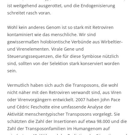
ist weitgehend ausgerottet, und die Endogenisierung
schreitet rasch voran.
Wohl kein anderes Genom ist so stark mit Retroviren
kontaminiert wie das menschliche. Wir sind
gewissermaßen holobiontische Verbünde aus Wirbeltier-
und Virenelementen. Virale Gene und
Steuerungssequenzen, die für diese Symbiose nützlich
sind, sollten von der Selektion stark konserviert worden
sein.
Vermutlich haben sich auch die Transposons, die wohl
nicht näher mit den Retroviren verwandt sind, aus Viren
oder Virenvorgängern entwickelt. 2007 haben John Pace
und Cédric Feschotte eine umfassende Analyse der
Aktivität menschentypischer Transposons vorgelegt. Sie
schätzten die Zahl der Insertionen auf etwa 98.000 und die
Zahl der Transposonfamilien im Humangenom auf