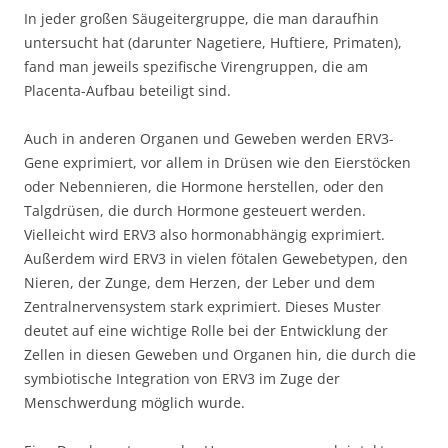
In jeder großen Säugeitergruppe, die man daraufhin
untersucht hat (darunter Nagetiere, Huftiere, Primaten),
fand man jeweils spezifische Virengruppen, die am
Placenta-Aufbau beteiligt sind.
Auch in anderen Organen und Geweben werden ERV3-
Gene exprimiert, vor allem in Drüsen wie den Eierstöcken
oder Nebennieren, die Hormone herstellen, oder den
Talgdrüsen, die durch Hormone gesteuert werden.
Vielleicht wird ERV3 also hormonabhängig exprimiert.
Außerdem wird ERV3 in vielen fötalen Gewebetypen, den
Nieren, der Zunge, dem Herzen, der Leber und dem
Zentralnervensystem stark exprimiert. Dieses Muster
deutet auf eine wichtige Rolle bei der Entwicklung der
Zellen in diesen Geweben und Organen hin, die durch die
symbiotische Integration von ERV3 im Zuge der
Menschwerdung möglich wurde.