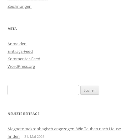
Zeichnungen
META
Anmelden
Eintrags-Feed
Kommentar-Feed
WordPress.org
Suchen
nach:
NEUESTE BEITRÄGE
Magnetomakrophagisch angezogen: Wie Tauben nach Hause
finden
31. Mai 2026