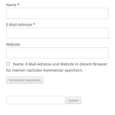
Name
*
E-Mail-Adresse
*
Website
Name, E-Mail-Adresse und Website in diesem Browser
für meinen nächsten Kommentar speichern.
Suchen
nach: