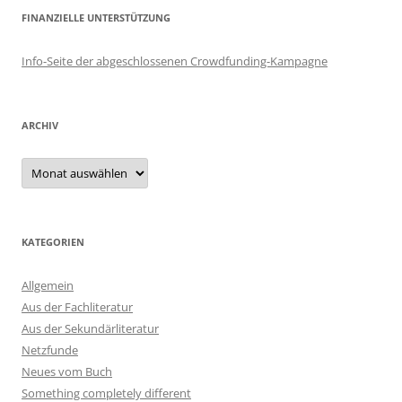
FINANZIELLE UNTERSTÜTZUNG
Info-Seite der abgeschlossenen Crowdfunding-Kampagne
ARCHIV
Archiv
KATEGORIEN
Allgemein
Aus der Fachliteratur
Aus der Sekundärliteratur
Netzfunde
Neues vom Buch
Something completely different