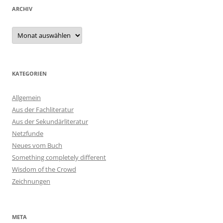
ARCHIV
Archiv
KATEGORIEN
Allgemein
Aus der Fachliteratur
Aus der Sekundärliteratur
Netzfunde
Neues vom Buch
Something completely different
Wisdom of the Crowd
Zeichnungen
META