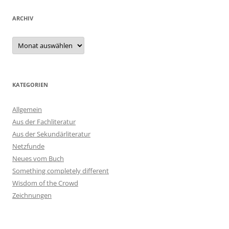
ARCHIV
Archiv
KATEGORIEN
Allgemein
Aus der Fachliteratur
Aus der Sekundärliteratur
Netzfunde
Neues vom Buch
Something completely different
Wisdom of the Crowd
Zeichnungen