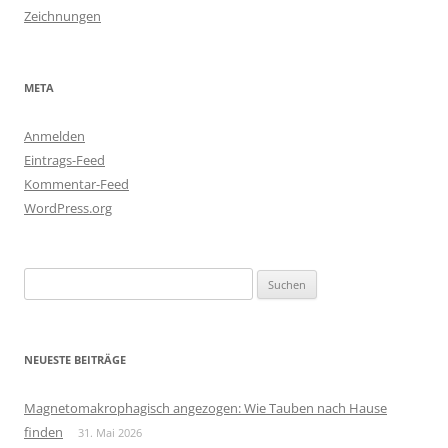
Zeichnungen
META
Anmelden
Eintrags-Feed
Kommentar-Feed
WordPress.org
Suchen
nach:
NEUESTE BEITRÄGE
Magnetomakrophagisch angezogen: Wie Tauben nach Hause
finden
31. Mai 2026