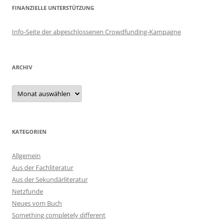
FINANZIELLE UNTERSTÜTZUNG
Info-Seite der abgeschlossenen Crowdfunding-Kampagne
ARCHIV
Archiv
KATEGORIEN
Allgemein
Aus der Fachliteratur
Aus der Sekundärliteratur
Netzfunde
Neues vom Buch
Something completely different