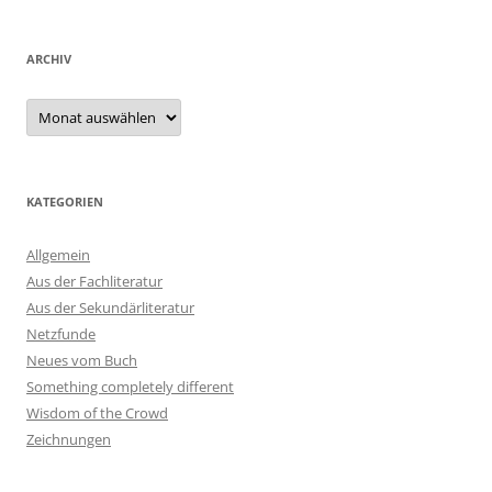
ARCHIV
Archiv
KATEGORIEN
Allgemein
Aus der Fachliteratur
Aus der Sekundärliteratur
Netzfunde
Neues vom Buch
Something completely different
Wisdom of the Crowd
Zeichnungen