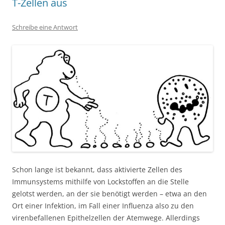
T-Zellen aus
Schreibe eine Antwort
Schon lange ist bekannt, dass aktivierte Zellen des
Immunsystems mithilfe von Lockstoffen an die Stelle
gelotst werden, an der sie benötigt werden – etwa an den
Ort einer Infektion, im Fall einer Influenza also zu den
virenbefallenen Epithelzellen der Atemwege. Allerdings