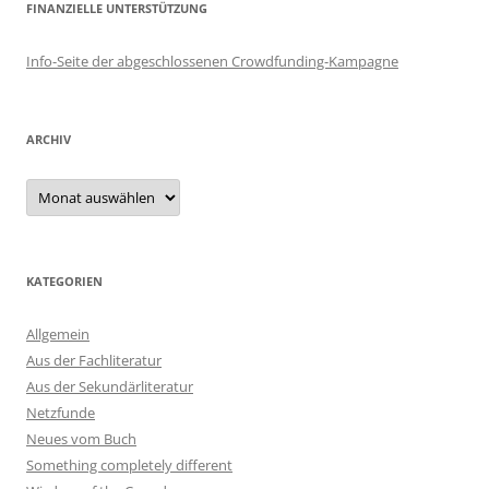
FINANZIELLE UNTERSTÜTZUNG
Info-Seite der abgeschlossenen Crowdfunding-Kampagne
ARCHIV
Archiv
KATEGORIEN
Allgemein
Aus der Fachliteratur
Aus der Sekundärliteratur
Netzfunde
Neues vom Buch
Something completely different