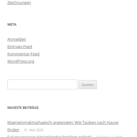
Zeichnungen
META
Anmelden
Eintrags-Feed
Kommentar-Feed
WordPress.org
Suchen
nach:
NEUESTE BEITRÄGE
Magnetomakrophagisch angezogen: Wie Tauben nach Hause
finden
31. Mai 2026