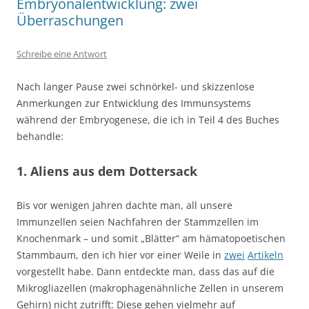
Embryonalentwicklung: zwei
Überraschungen
Schreibe eine Antwort
Nach langer Pause zwei schnörkel- und skizzenlose
Anmerkungen zur Entwicklung des Immunsystems
während der Embryogenese, die ich in Teil 4 des Buches
behandle:
1. Aliens aus dem Dottersack
Bis vor wenigen Jahren dachte man, all unsere
Immunzellen seien Nachfahren der Stammzellen im
Knochenmark – und somit „Blätter“ am hämatopoetischen
Stammbaum, den ich hier vor einer Weile in
zwei
Artikeln
vorgestellt habe. Dann entdeckte man, dass das auf die
Mikrogliazellen (makrophagenähnliche Zellen in unserem
Gehirn) nicht zutrifft: Diese gehen vielmehr auf