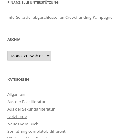
FINANZIELLE UNTERSTÜTZUNG
Info-Seite der abgeschlossenen Crowdfunding-Kampagne
ARCHIV
Archiv
KATEGORIEN
Allgemein
Aus der Fachliteratur
Aus der Sekundärliteratur
Netzfunde
Neues vom Buch
Something completely different