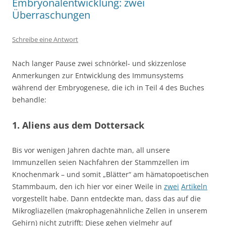
Embryonalentwicklung: zwei
Überraschungen
Schreibe eine Antwort
Nach langer Pause zwei schnörkel- und skizzenlose
Anmerkungen zur Entwicklung des Immunsystems
während der Embryogenese, die ich in Teil 4 des Buches
behandle:
1. Aliens aus dem Dottersack
Bis vor wenigen Jahren dachte man, all unsere
Immunzellen seien Nachfahren der Stammzellen im
Knochenmark – und somit „Blätter“ am hämatopoetischen
Stammbaum, den ich hier vor einer Weile in
zwei
Artikeln
vorgestellt habe. Dann entdeckte man, dass das auf die
Mikrogliazellen (makrophagenähnliche Zellen in unserem
Gehirn) nicht zutrifft: Diese gehen vielmehr auf