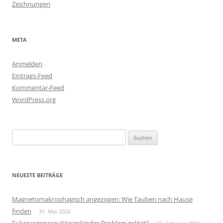
Zeichnungen
META
Anmelden
Eintrags-Feed
Kommentar-Feed
WordPress.org
Suchen
nach:
NEUESTE BEITRÄGE
Magnetomakrophagisch angezogen: Wie Tauben nach Hause
finden
31. Mai 2026