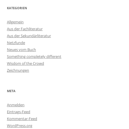
KATEGORIEN
Allgemein
Aus der Fachliteratur
Aus der Sekundärliteratur
Netzfunde
Neues vom Buch
Something completely different
Wisdom of the Crowd
Zeichnungen
META
Anmelden
Eintrags-Feed
Kommentar-Feed
WordPress.org