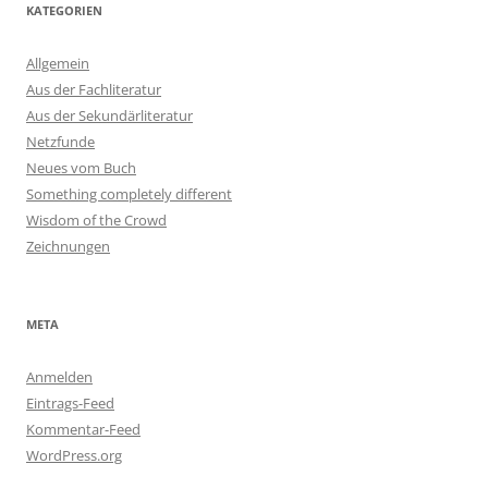
KATEGORIEN
Allgemein
Aus der Fachliteratur
Aus der Sekundärliteratur
Netzfunde
Neues vom Buch
Something completely different
Wisdom of the Crowd
Zeichnungen
META
Anmelden
Eintrags-Feed
Kommentar-Feed
WordPress.org