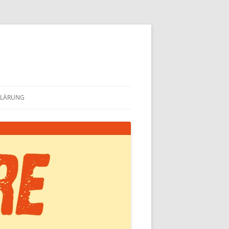
KLÄRUNG