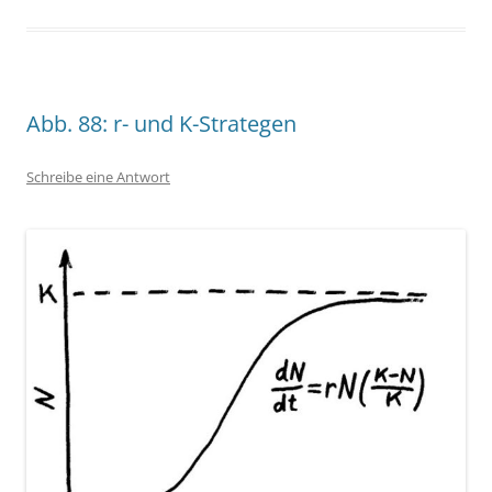
Abb. 88: r- und K-Strategen
Schreibe eine Antwort