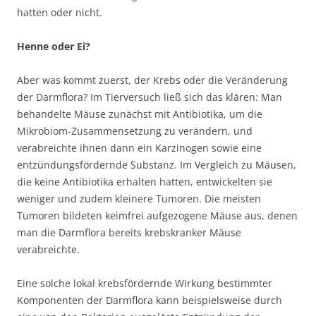
hatten oder nicht.
Henne oder Ei?
Aber was kommt zuerst, der Krebs oder die Veränderung
der Darmflora? Im Tierversuch ließ sich das klären: Man
behandelte Mäuse zunächst mit Antibiotika, um die
Mikrobiom-Zusammensetzung zu verändern, und
verabreichte ihnen dann ein Karzinogen sowie eine
entzündungsfördernde Substanz. Im Vergleich zu Mäusen,
die keine Antibiotika erhalten hatten, entwickelten sie
weniger und zudem kleinere Tumoren. Die meisten
Tumoren bildeten keimfrei aufgezogene Mäuse aus, denen
man die Darmflora bereits krebskranker Mäuse
verabreichte.
Eine solche lokal krebsfördernde Wirkung bestimmter
Komponenten der Darmflora kann beispielsweise durch