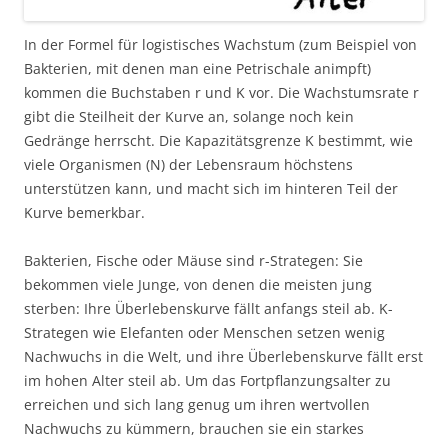
In der Formel für logistisches Wachstum (zum Beispiel von
Bakterien, mit denen man eine Petrischale animpft)
kommen die Buchstaben r und K vor. Die Wachstumsrate r
gibt die Steilheit der Kurve an, solange noch kein
Gedränge herrscht. Die Kapazitätsgrenze K bestimmt, wie
viele Organismen (N) der Lebensraum höchstens
unterstützen kann, und macht sich im hinteren Teil der
Kurve bemerkbar.
Bakterien, Fische oder Mäuse sind r-Strategen: Sie
bekommen viele Junge, von denen die meisten jung
sterben: Ihre Überlebenskurve fällt anfangs steil ab. K-
Strategen wie Elefanten oder Menschen setzen wenig
Nachwuchs in die Welt, und ihre Überlebenskurve fällt erst
im hohen Alter steil ab. Um das Fortpflanzungsalter zu
erreichen und sich lang genug um ihren wertvollen
Nachwuchs zu kümmern, brauchen sie ein starkes