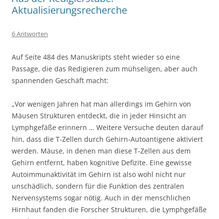
Aktualisierungsrecherche
6 Antworten
Auf Seite 484 des Manuskripts steht wieder so eine
Passage, die das Redigieren zum mühseligen, aber auch
spannenden Geschäft macht:
„Vor wenigen Jahren hat man allerdings im Gehirn von
Mäusen Strukturen entdeckt, die in jeder Hinsicht an
Lymphgefäße erinnern … Weitere Versuche deuten darauf
hin, dass die T-Zellen durch Gehirn-Autoantigene aktiviert
werden. Mäuse, in denen man diese T-Zellen aus dem
Gehirn entfernt, haben kognitive Defizite. Eine gewisse
Autoimmunaktivität im Gehirn ist also wohl nicht nur
unschädlich, sondern für die Funktion des zentralen
Nervensystems sogar nötig. Auch in der menschlichen
Hirnhaut fanden die Forscher Strukturen, die Lymphgefäße