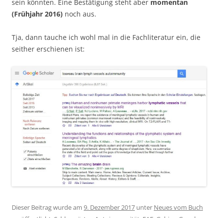
sein könnten. Eine Bestätigung steht aber
momentan
(Frühjahr 2016)
noch aus.
Tja, dann tauche ich wohl mal in die Fachliteratur ein, die
seither erschienen ist:
Dieser Beitrag wurde am
9. Dezember 2017
unter
Neues vom Buch