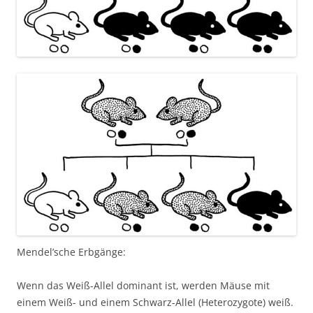
Mendel’sche Erbgänge:
Wenn das Weiß-Allel dominant ist, werden Mäuse mit
einem Weiß- und einem Schwarz-Allel (Heterozygote) weiß.