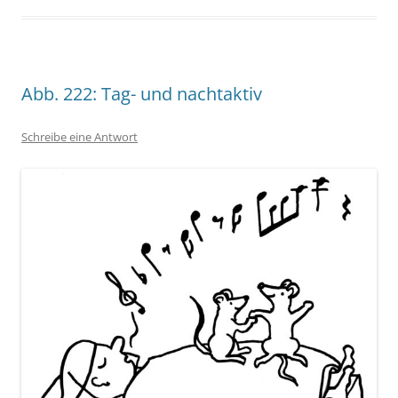
Abb. 222: Tag- und nachtaktiv
Schreibe eine Antwort