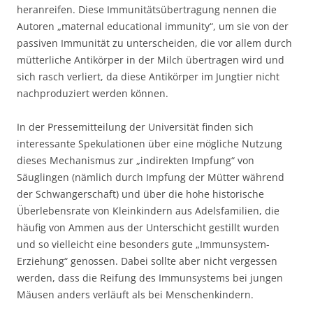
heranreifen. Diese Immunitätsübertragung nennen die
Autoren „maternal educational immunity“, um sie von der
passiven Immunität zu unterscheiden, die vor allem durch
mütterliche Antikörper in der Milch übertragen wird und
sich rasch verliert, da diese Antikörper im Jungtier nicht
nachproduziert werden können.
In der Pressemitteilung der Universität finden sich
interessante Spekulationen über eine mögliche Nutzung
dieses Mechanismus zur „indirekten Impfung“ von
Säuglingen (nämlich durch Impfung der Mütter während
der Schwangerschaft) und über die hohe historische
Überlebensrate von Kleinkindern aus Adelsfamilien, die
häufig von Ammen aus der Unterschicht gestillt wurden
und so vielleicht eine besonders gute „Immunsystem-
Erziehung“ genossen. Dabei sollte aber nicht vergessen
werden, dass die Reifung des Immunsystems bei jungen
Mäusen anders verläuft als bei Menschenkindern.