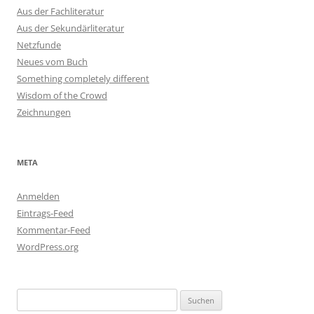
Aus der Fachliteratur
Aus der Sekundärliteratur
Netzfunde
Neues vom Buch
Something completely different
Wisdom of the Crowd
Zeichnungen
META
Anmelden
Eintrags-Feed
Kommentar-Feed
WordPress.org
Suchen
nach: