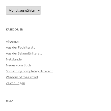
Archiv
KATEGORIEN
Allgemein
Aus der Fachliteratur
Aus der Sekundärliteratur
Netzfunde
Neues vom Buch
Something completely different
Wisdom of the Crowd
Zeichnungen
META