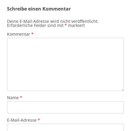
Schreibe einen Kommentar
Deine E-Mail-Adresse wird nicht veröffentlicht.
Erforderliche Felder sind mit
*
markiert
Kommentar
*
Name
*
E-Mail-Adresse
*