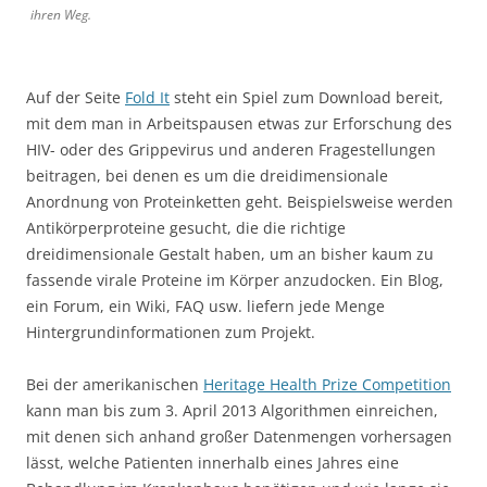
ihren Weg.
Auf der Seite
Fold It
steht ein Spiel zum Download bereit,
mit dem man in Arbeitspausen etwas zur Erforschung des
HIV- oder des Grippevirus und anderen Fragestellungen
beitragen, bei denen es um die dreidimensionale
Anordnung von Proteinketten geht. Beispielsweise werden
Antikörperproteine gesucht, die die richtige
dreidimensionale Gestalt haben, um an bisher kaum zu
fassende virale Proteine im Körper anzudocken. Ein Blog,
ein Forum, ein Wiki, FAQ usw. liefern jede Menge
Hintergrundinformationen zum Projekt.
Bei der amerikanischen
Heritage Health Prize Competition
kann man bis zum 3. April 2013 Algorithmen einreichen,
mit denen sich anhand großer Datenmengen vorhersagen
lässt, welche Patienten innerhalb eines Jahres eine