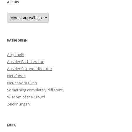
ARCHIV
Archiv
KATEGORIEN
Allgemein
Aus der Fachliteratur
Aus der Sekundärliteratur
Netzfunde
Neues vom Buch
Something completely different
Wisdom of the Crowd
Zeichnungen
META