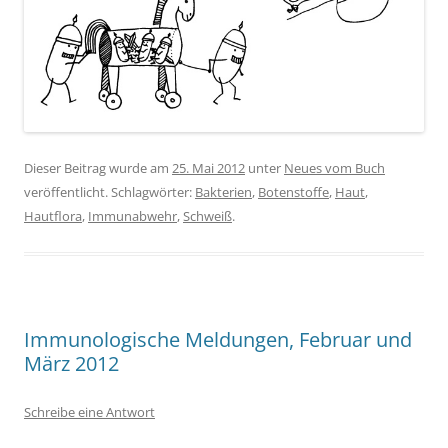
Dieser Beitrag wurde am
25. Mai 2012
unter
Neues vom Buch
veröffentlicht. Schlagwörter:
Bakterien
,
Botenstoffe
,
Haut
,
Hautflora
,
Immunabwehr
,
Schweiß
.
Immunologische Meldungen, Februar und
März 2012
Schreibe eine Antwort