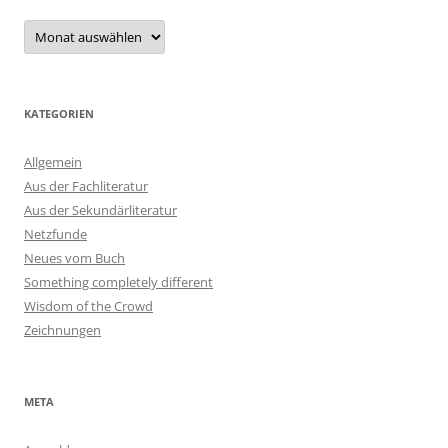
Archiv
KATEGORIEN
Allgemein
Aus der Fachliteratur
Aus der Sekundärliteratur
Netzfunde
Neues vom Buch
Something completely different
Wisdom of the Crowd
Zeichnungen
META