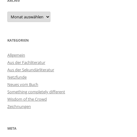
ARCHIV
Archiv
KATEGORIEN
Allgemein
Aus der Fachliteratur
Aus der Sekundärliteratur
Netzfunde
Neues vom Buch
Something completely different
Wisdom of the Crowd
Zeichnungen
META