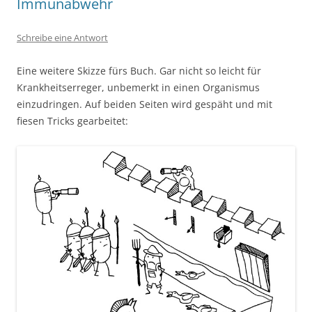
Immunabwehr
Schreibe eine Antwort
Eine weitere Skizze fürs Buch. Gar nicht so leicht für
Krankheitserreger, unbemerkt in einen Organismus
einzudringen. Auf beiden Seiten wird gespäht und mit
fiesen Tricks gearbeitet: