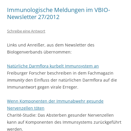
Immunologische Meldungen im VBIO-
Newsletter 27/2012
Schreibe eine Antwort
Links und Anreißer, aus dem Newsletter des
Biologenverbands übernommen:
Natürliche Darmflora kurbelt Immunsystem an
Freiburger Forscher beschreiben in dem Fachmagazin
Immunity
den Einfluss der natürlichen Darmflora auf die
Immunantwort gegen virale Erreger.
Wenn Komponenten der Immunabwehr gesunde
Nervenzellen töten
Charité-Studie: Das Absterben gesunder Nervenzellen
kann auf Komponenten des Immunsystems zurückgeführt
werden.