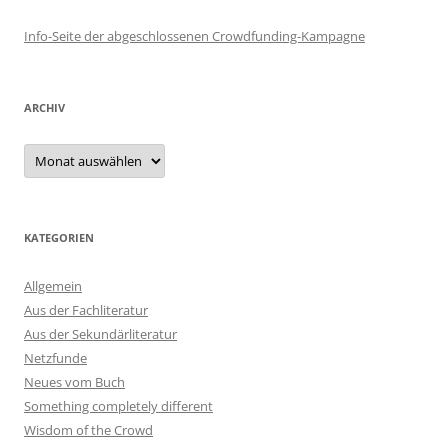
Info-Seite der abgeschlossenen Crowdfunding-Kampagne
ARCHIV
Archiv
KATEGORIEN
Allgemein
Aus der Fachliteratur
Aus der Sekundärliteratur
Netzfunde
Neues vom Buch
Something completely different
Wisdom of the Crowd