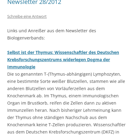
Newsletter 28/2012
Schreibe eine Antwort
Links und Anreißer aus dem Newsletter des
Biologenverbands:
Selbst ist der Thymus: Wissenschaftler des Deutschen
Krebsforschungszentrums widerlegen Dogma der
Immunologie
Die so genannten T-(Thymus-abhängigen) Lymphozyten,
eine bestimmte Sorte weißer Blutzellen, stammen wie alle
anderen Blutzellen von Vorläuferzellen aus dem
Knochenmark ab. Im Thymus, einem immunologischen
Organ im Brustkorb, reifen die Zellen dann zu aktiven
Immunzellen heran. Nach bisheriger Lehrmeinung kann
der Thymus ohne ständigen Nachschub aus dem
Knochenmark keine T-Zellen produzieren. Wissenschaftler
aus dem Deutschen Krebsforschungszentrum (DKFZ) in