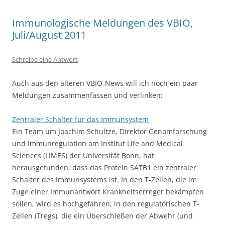
Immunologische Meldungen des VBIO,
Juli/August 2011
Schreibe eine Antwort
Auch aus den älteren VBIO-News will ich noch ein paar
Meldungen zusammenfassen und verlinken:
Zentraler Schalter für das Immunsystem
Ein Team um Joachim Schultze, Direktor Genomforschung
und Immunregulation am Institut Life and Medical
Sciences (LIMES) der Universität Bonn, hat
herausgefunden, dass das Protein SATB1 ein zentraler
Schalter des Immunsystems ist. In den T-Zellen, die im
Zuge einer Immunantwort Krankheitserreger bekämpfen
sollen, wird es hochgefahren; in den regulatorischen T-
Zellen (Tregs), die ein Überschießen der Abwehr (und