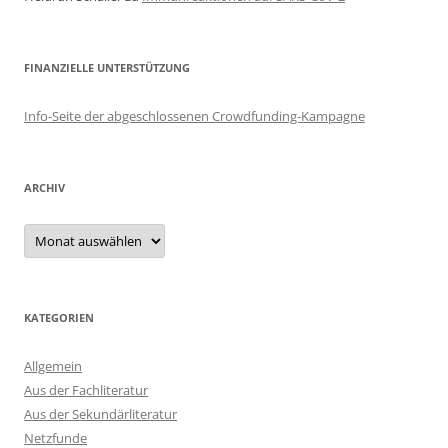
FINANZIELLE UNTERSTÜTZUNG
Info-Seite der abgeschlossenen Crowdfunding-Kampagne
ARCHIV
Archiv
KATEGORIEN
Allgemein
Aus der Fachliteratur
Aus der Sekundärliteratur
Netzfunde