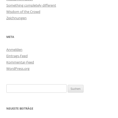
Something completely different
Wisdom of the Crowd
Zeichnungen
META
Anmelden
Eintrags-Feed
Kommentar-Feed
WordPress.org
Suchen
nach:
NEUESTE BEITRÄGE