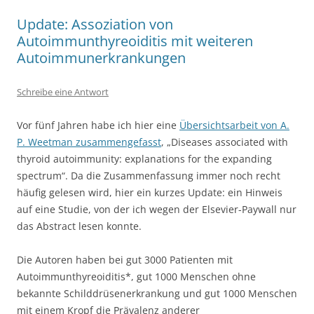
Update: Assoziation von
Autoimmunthyreoiditis mit weiteren
Autoimmunerkrankungen
Schreibe eine Antwort
Vor fünf Jahren habe ich hier eine
Übersichtsarbeit von A.
P. Weetman zusammengefasst
, „Diseases associated with
thyroid autoimmunity: explanations for the expanding
spectrum“. Da die Zusammenfassung immer noch recht
häufig gelesen wird, hier ein kurzes Update: ein Hinweis
auf eine Studie, von der ich wegen der Elsevier-Paywall nur
das Abstract lesen konnte.
Die Autoren haben bei gut 3000 Patienten mit
Autoimmunthyreoiditis*, gut 1000 Menschen ohne
bekannte Schilddrüsenerkrankung und gut 1000 Menschen
mit einem Kropf die Prävalenz anderer