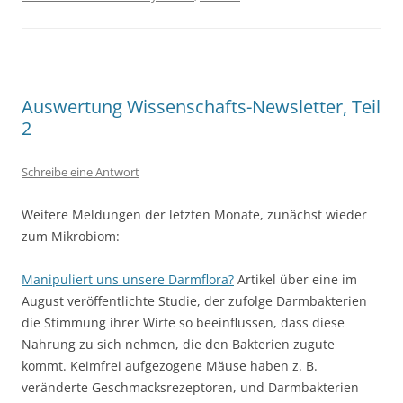
Auswertung Wissenschafts-Newsletter, Teil
2
Schreibe eine Antwort
Weitere Meldungen der letzten Monate, zunächst wieder
zum Mikrobiom:
Manipuliert uns unsere Darmflora?
Artikel über eine im
August veröffentlichte Studie, der zufolge Darmbakterien
die Stimmung ihrer Wirte so beeinflussen, dass diese
Nahrung zu sich nehmen, die den Bakterien zugute
kommt. Keimfrei aufgezogene Mäuse haben z. B.
veränderte Geschmacksrezeptoren, und Darmbakterien