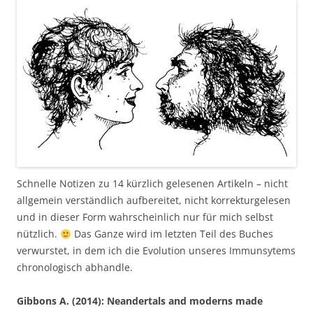
Schnelle Notizen zu 14 kürzlich gelesenen Artikeln – nicht
allgemein verständlich aufbereitet, nicht korrekturgelesen
und in dieser Form wahrscheinlich nur für mich selbst
nützlich.
Das Ganze wird im letzten Teil des Buches
verwurstet, in dem ich die Evolution unseres Immunsytems
chronologisch abhandle.
Gibbons A. (2014): Neandertals and moderns made