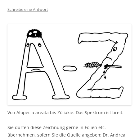
Schreibe eine Antwort
Von Alopecia areata bis Zöliakie: Das Spektrum ist breit.
Sie dürfen diese Zeichnung gerne in Folien etc.
übernehmen, sofern Sie die Quelle angeben: Dr. Andrea