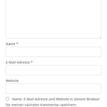
Name
*
E-Mail-Adresse
*
Website
Name, E-Mail-Adresse und Website in diesem Browser
für meinen nächsten Kommentar speichern.