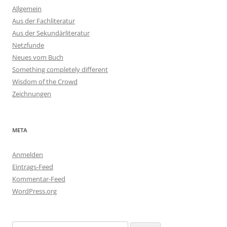
Allgemein
Aus der Fachliteratur
Aus der Sekundärliteratur
Netzfunde
Neues vom Buch
Something completely different
Wisdom of the Crowd
Zeichnungen
META
Anmelden
Eintrags-Feed
Kommentar-Feed
WordPress.org
Suchen