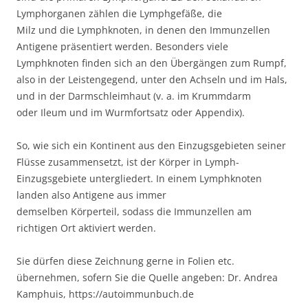
Lymphorganen zählen die Lymphgefäße, die
Milz und die Lymphknoten, in denen den Immunzellen
Antigene präsentiert werden. Besonders viele
Lymphknoten finden sich an den Übergängen zum Rumpf,
also in der Leistengegend, unter den Achseln und im Hals,
und in der Darmschleimhaut (v. a. im Krummdarm
oder Ileum und im Wurmfortsatz oder Appendix).
So, wie sich ein Kontinent aus den Einzugsgebieten seiner
Flüsse zusammensetzt, ist der Körper in Lymph-
Einzugsgebiete untergliedert. In einem Lymphknoten
landen also Antigene aus immer
demselben Körperteil, sodass die Immunzellen am
richtigen Ort aktiviert werden.
Sie dürfen diese Zeichnung gerne in Folien etc.
übernehmen, sofern Sie die Quelle angeben: Dr. Andrea
Kamphuis, https://autoimmunbuch.de