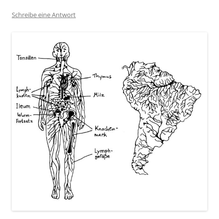
Schreibe eine Antwort