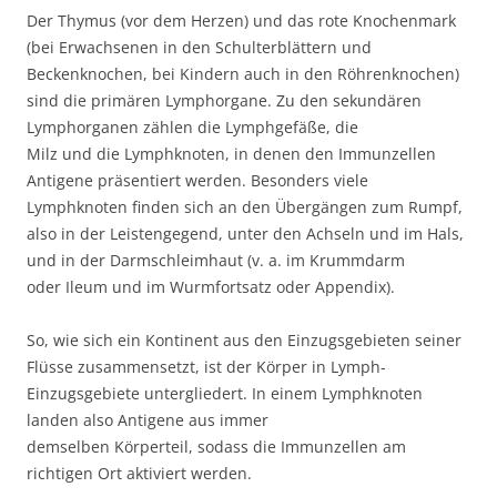
Der Thymus (vor dem Herzen) und das rote Knochenmark
(bei Erwachsenen in den Schulterblättern und
Beckenknochen, bei Kindern auch in den Röhrenknochen)
sind die primären Lymphorgane. Zu den sekundären
Lymphorganen zählen die Lymphgefäße, die
Milz und die Lymphknoten, in denen den Immunzellen
Antigene präsentiert werden. Besonders viele
Lymphknoten finden sich an den Übergängen zum Rumpf,
also in der Leistengegend, unter den Achseln und im Hals,
und in der Darmschleimhaut (v. a. im Krummdarm
oder Ileum und im Wurmfortsatz oder Appendix).
So, wie sich ein Kontinent aus den Einzugsgebieten seiner
Flüsse zusammensetzt, ist der Körper in Lymph-
Einzugsgebiete untergliedert. In einem Lymphknoten
landen also Antigene aus immer
demselben Körperteil, sodass die Immunzellen am
richtigen Ort aktiviert werden.