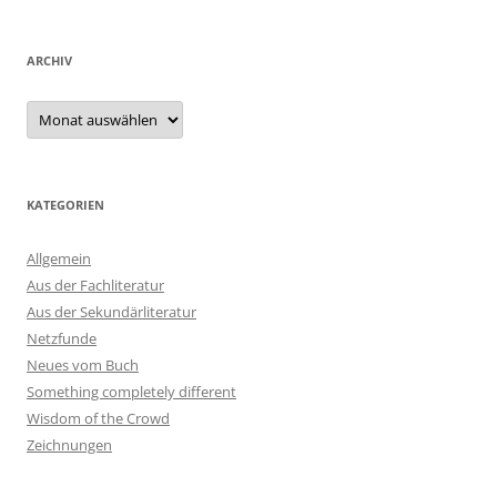
ARCHIV
Archiv
KATEGORIEN
Allgemein
Aus der Fachliteratur
Aus der Sekundärliteratur
Netzfunde
Neues vom Buch
Something completely different
Wisdom of the Crowd
Zeichnungen