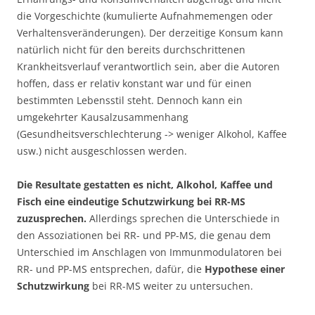
die Vorgeschichte (kumulierte Aufnahmemengen oder
Verhaltensveränderungen). Der derzeitige Konsum kann
natürlich nicht für den bereits durchschrittenen
Krankheitsverlauf verantwortlich sein, aber die Autoren
hoffen, dass er relativ konstant war und für einen
bestimmten Lebensstil steht. Dennoch kann ein
umgekehrter Kausalzusammenhang
(Gesundheitsverschlechterung -> weniger Alkohol, Kaffee
usw.) nicht ausgeschlossen werden.
Die Resultate gestatten es nicht, Alkohol, Kaffee und
Fisch eine eindeutige Schutzwirkung bei RR-MS
zuzusprechen.
Allerdings sprechen die Unterschiede in
den Assoziationen bei RR- und PP-MS, die genau dem
Unterschied im Anschlagen von Immunmodulatoren bei
RR- und PP-MS entsprechen, dafür, die
Hypothese einer
Schutzwirkung
bei RR-MS weiter zu untersuchen.