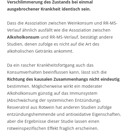
Verschlimmerung des Zustands bei einmal
ausgebrochener Krankheit identisch sein.
Dass die Assoziation zwischen Weinkonsum und RR-MS-
Verlauf ähnlich ausfällt wie die Assoziation zwischen
Alkoholkonsum
und RR-MS-Verlauf, bestätigt andere
Studien, denen zufolge es nicht auf die Art des
alkoholischen Getränks ankommt.
Da ein rascher Krankheitsfortgang auch das
Konsumverhalten beeinflussen kann, lässt sich die
Richtung des kausalen Zusammenhangs nicht eindeutig
bestimmen. Möglicherweise wirkt ein moderater
Alkoholkonsum günstig auf das Immunsystem
(Abschwächung der systemischen Entzündung).
Resveratrol aus Rotwein hat anderen Studien zufolge
entzündungshemmende und antioxidative Eigenschaften,
aber die Ergebnisse dieser Studie lassen einen
rotweinspezifischen Effekt fraglich erscheinen.