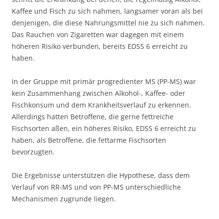
Kaffee und Fisch zu sich nahmen, langsamer voran als bei
denjenigen, die diese Nahrungsmittel nie zu sich nahmen.
Das Rauchen von Zigaretten war dagegen mit einem
höheren Risiko verbunden, bereits EDSS 6 erreicht zu
haben.
In der Gruppe mit primär progredienter MS (PP-MS) war
kein Zusammenhang zwischen Alkohol-, Kaffee- oder
Fischkonsum und dem Krankheitsverlauf zu erkennen.
Allerdings hatten Betroffene, die gerne fettreiche
Fischsorten aßen, ein höheres Risiko, EDSS 6 erreicht zu
haben, als Betroffene, die fettarme Fischsorten
bevorzugten.
Die Ergebnisse unterstützen die Hypothese, dass dem
Verlauf von RR-MS und von PP-MS unterschiedliche
Mechanismen zugrunde liegen.