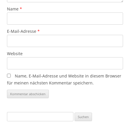
Name
*
E-Mail-Adresse
*
Website
Name, E-Mail-Adresse und Website in diesem Browser
für meinen nächsten Kommentar speichern.
Suchen
nach: