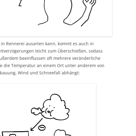
 in Rennerei ausarten kann, kommt es auch in
itverzögerungen leicht zum Überschießen, sodass
ußerdem beeinflussen oft mehrere veränderliche
wie die Temperatur an einem Ort unter anderem von
bauung, Wind und Schneefall abhängt: