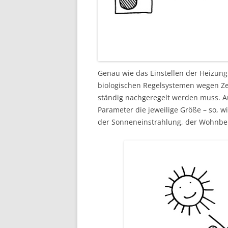
Genau wie das Einstellen der Heizung
biologischen Regelsystemen wegen Ze
ständig nachgeregelt werden muss. A
Parameter die jeweilige Größe – so, 
der Sonneneinstrahlung, der Wohnbe