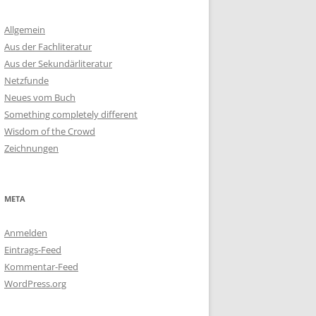
Allgemein
Aus der Fachliteratur
Aus der Sekundärliteratur
Netzfunde
Neues vom Buch
Something completely different
Wisdom of the Crowd
Zeichnungen
META
Anmelden
Eintrags-Feed
Kommentar-Feed
WordPress.org