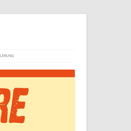
KLÄRUNG