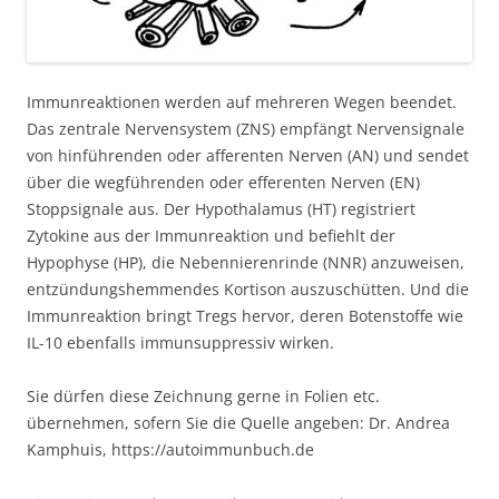
Immunreaktionen werden auf mehreren Wegen beendet.
Das zentrale Nervensystem (ZNS) empfängt Nervensignale
von hinführenden oder afferenten Nerven (AN) und sendet
über die wegführenden oder efferenten Nerven (EN)
Stoppsignale aus. Der Hypothalamus (HT) registriert
Zytokine aus der Immunreaktion und befiehlt der
Hypophyse (HP), die Nebennierenrinde (NNR) anzuweisen,
entzündungshemmendes Kortison auszuschütten. Und die
Immunreaktion bringt Tregs hervor, deren Botenstoffe wie
IL-10 ebenfalls immunsuppressiv wirken.
Sie dürfen diese Zeichnung gerne in Folien etc.
übernehmen, sofern Sie die Quelle angeben: Dr. Andrea
Kamphuis, https://autoimmunbuch.de