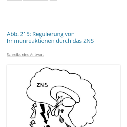
Abb. 215: Regulierung von
Immunreaktionen durch das ZNS
Schreibe eine Antwort