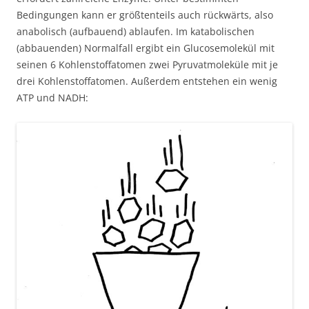
Bedingungen kann er größtenteils auch rückwärts, also
anabolisch (aufbauend) ablaufen. Im katabolischen
(abbauenden) Normalfall ergibt ein Glucosemolekül mit
seinen 6 Kohlenstoffatomen zwei Pyruvatmoleküle mit je
drei Kohlenstoffatomen. Außerdem entstehen ein wenig
ATP und NADH: