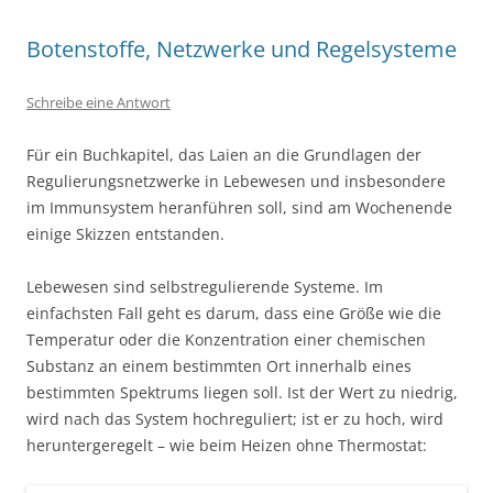
Botenstoffe, Netzwerke und Regelsysteme
Schreibe eine Antwort
Für ein Buchkapitel, das Laien an die Grundlagen der
Regulierungsnetzwerke in Lebewesen und insbesondere
im Immunsystem heranführen soll, sind am Wochenende
einige Skizzen entstanden.
Lebewesen sind selbstregulierende Systeme. Im
einfachsten Fall geht es darum, dass eine Größe wie die
Temperatur oder die Konzentration einer chemischen
Substanz an einem bestimmten Ort innerhalb eines
bestimmten Spektrums liegen soll. Ist der Wert zu niedrig,
wird nach das System hochreguliert; ist er zu hoch, wird
heruntergeregelt – wie beim Heizen ohne Thermostat: