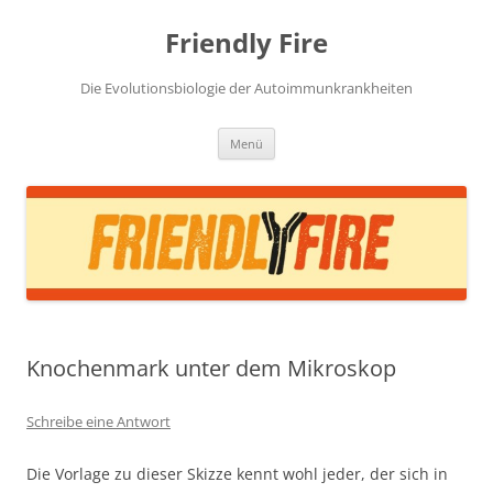
Zum
Inhalt
Friendly Fire
springen
Die Evolutionsbiologie der Autoimmunkrankheiten
Menü
Knochenmark unter dem Mikroskop
Schreibe eine Antwort
Die Vorlage zu dieser Skizze kennt wohl jeder, der sich in