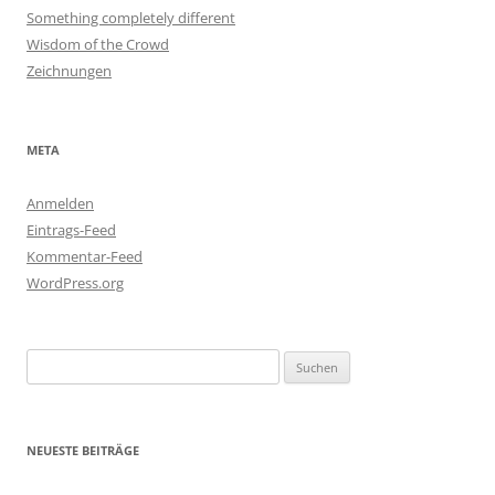
Something completely different
Wisdom of the Crowd
Zeichnungen
META
Anmelden
Eintrags-Feed
Kommentar-Feed
WordPress.org
Suchen
nach:
NEUESTE BEITRÄGE