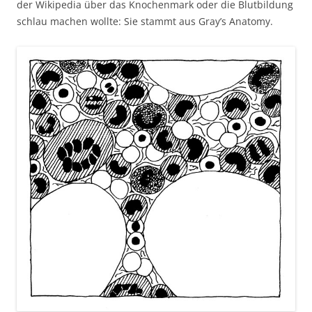
der Wikipedia über das Knochenmark oder die Blutbildung
schlau machen wollte: Sie stammt aus Gray’s Anatomy.