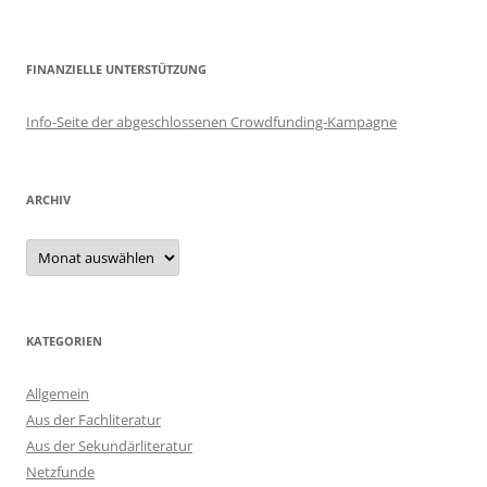
FINANZIELLE UNTERSTÜTZUNG
Info-Seite der abgeschlossenen Crowdfunding-Kampagne
ARCHIV
Archiv
KATEGORIEN
Allgemein
Aus der Fachliteratur
Aus der Sekundärliteratur
Netzfunde