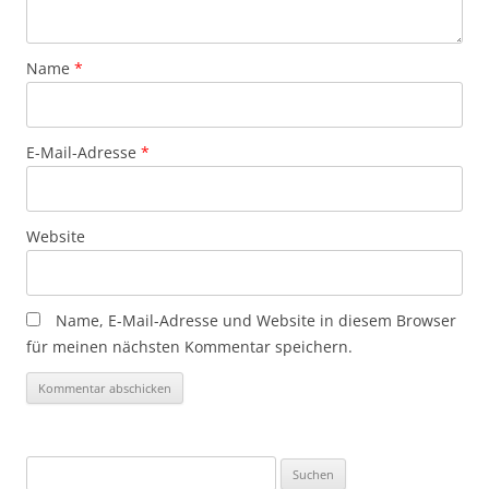
Name
*
E-Mail-Adresse
*
Website
Name, E-Mail-Adresse und Website in diesem Browser
für meinen nächsten Kommentar speichern.
Suchen