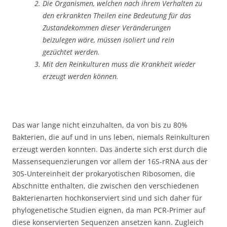
Die Organismen, welchen nach ihrem Verhalten zu
den erkrankten Theilen eine Bedeutung für das
Zustandekommen dieser Veränderungen
beizulegen wäre, müssen isoliert und rein
gezüchtet werden.
Mit den Reinkulturen muss die Krankheit wieder
erzeugt werden können.
Das war lange nicht einzuhalten, da von bis zu 80%
Bakterien, die auf und in uns leben, niemals Reinkulturen
erzeugt werden konnten. Das änderte sich erst durch die
Massensequenzierungen vor allem der 16S-rRNA aus der
30S-Untereinheit der prokaryotischen Ribosomen, die
Abschnitte enthalten, die zwischen den verschiedenen
Bakterienarten hochkonserviert sind und sich daher für
phylogenetische Studien eignen, da man PCR-Primer auf
diese konservierten Sequenzen ansetzen kann. Zugleich