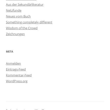
Aus der Sekundärliteratur
Netzfunde
Neues vom Buch
Something completely different
Wisdom of the Crowd
Zeichnungen
META
Anmelden
Eintrags-Feed
Kommentar-Feed
WordPress.org