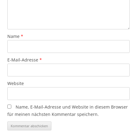
Name
*
E-Mail-Adresse
*
Website
Name, E-Mail-Adresse und Website in diesem Browser
für meinen nächsten Kommentar speichern.