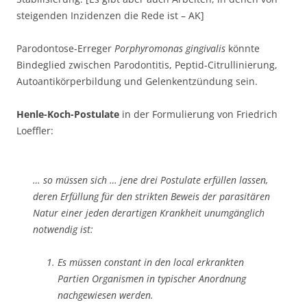
steigenden Inzidenzen die Rede ist – AK]
Parodontose-Erreger
Porphyromonas gingivalis
könnte
Bindeglied zwischen Parodontitis, Peptid-Citrullinierung,
Autoantikörperbildung und Gelenkentzündung sein.
Henle-Koch-Postulate
in der Formulierung von Friedrich
Loeffler:
… so müssen sich … jene drei Postulate erfüllen lassen,
deren Erfüllung für den strikten Beweis der parasitären
Natur einer jeden derartigen Krankheit unumgänglich
notwendig ist:
Es müssen constant in den local erkrankten
Partien Organismen in typischer Anordnung
nachgewiesen werden.