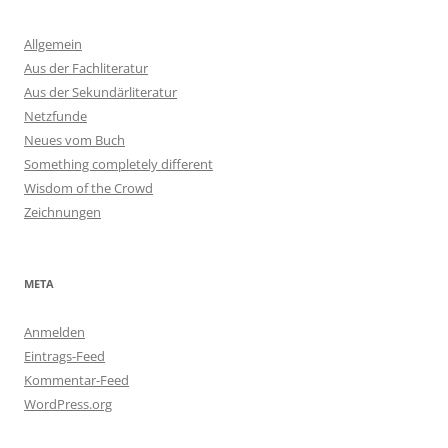
Allgemein
Aus der Fachliteratur
Aus der Sekundärliteratur
Netzfunde
Neues vom Buch
Something completely different
Wisdom of the Crowd
Zeichnungen
META
Anmelden
Eintrags-Feed
Kommentar-Feed
WordPress.org