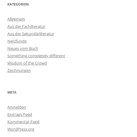
KATEGORIEN
Allgemein
Aus der Fachliteratur
Aus der Sekundärliteratur
Netzfunde
Neues vom Buch
Something completely different
Wisdom of the Crowd
Zeichnungen
META
Anmelden
Eintrags-Feed
Kommentar-Feed
WordPress.org