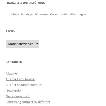
FINANZIELLE UNTERSTÜTZUNG
Info-Seite der abgeschlossenen Crowdfunding-Kampagne
ARCHIV
Archiv
KATEGORIEN
Allgemein
Aus der Fachliteratur
Aus der Sekundärliteratur
Netzfunde
Neues vom Buch
Something completely different