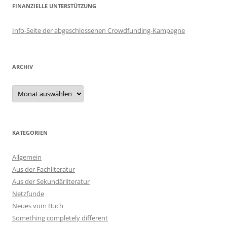
FINANZIELLE UNTERSTÜTZUNG
Info-Seite der abgeschlossenen Crowdfunding-Kampagne
ARCHIV
Archiv
KATEGORIEN
Allgemein
Aus der Fachliteratur
Aus der Sekundärliteratur
Netzfunde
Neues vom Buch
Something completely different