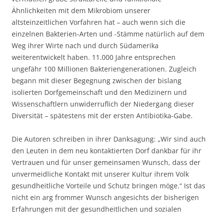
Ähnlichkeiten mit dem Mikrobiom unserer
altsteinzeitlichen Vorfahren hat – auch wenn sich die
einzelnen Bakterien-Arten und -Stämme natürlich auf dem
Weg ihrer Wirte nach und durch Südamerika
weiterentwickelt haben. 11.000 Jahre entsprechen
ungefähr 100 Millionen Bakteriengenerationen. Zugleich
begann mit dieser Begegnung zwischen der bislang
isolierten Dorfgemeinschaft und den Medizinern und
Wissenschaftlern unwiderruflich der Niedergang dieser
Diversität – spätestens mit der ersten Antibiotika-Gabe.
Die Autoren schreiben in ihrer Danksagung: „Wir sind auch
den Leuten in dem neu kontaktierten Dorf dankbar für ihr
Vertrauen und für unser gemeinsamen Wunsch, dass der
unvermeidliche Kontakt mit unserer Kultur ihrem Volk
gesundheitliche Vorteile und Schutz bringen möge.“ Ist das
nicht ein arg frommer Wunsch angesichts der bisherigen
Erfahrungen mit der gesundheitlichen und sozialen