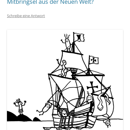
Mitbringsel aus der Neuen Welt?
Schreibe eine Antwort