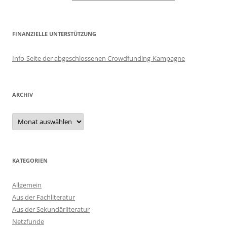
FINANZIELLE UNTERSTÜTZUNG
Info-Seite der abgeschlossenen Crowdfunding-Kampagne
ARCHIV
Archiv
KATEGORIEN
Allgemein
Aus der Fachliteratur
Aus der Sekundärliteratur
Netzfunde