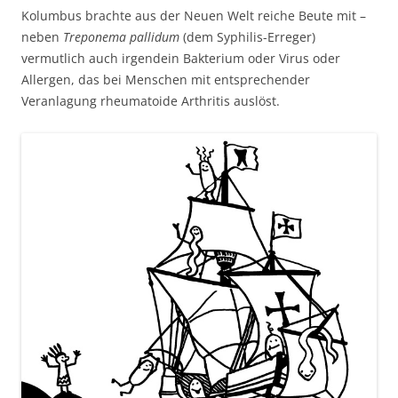
Kolumbus brachte aus der Neuen Welt reiche Beute mit –
neben
Treponema pallidum
(dem Syphilis-Erreger)
vermutlich auch irgendein Bakterium oder Virus oder
Allergen, das bei Menschen mit entsprechender
Veranlagung rheumatoide Arthritis auslöst.