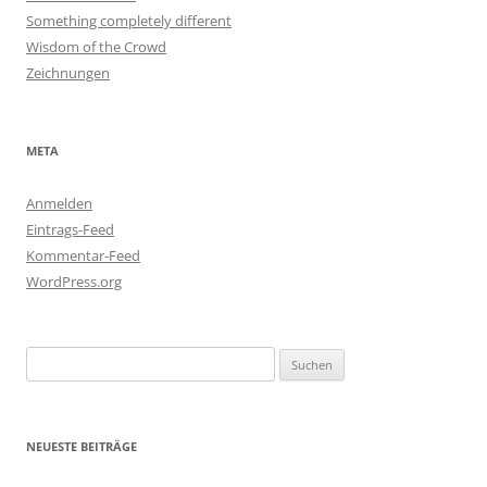
Something completely different
Wisdom of the Crowd
Zeichnungen
META
Anmelden
Eintrags-Feed
Kommentar-Feed
WordPress.org
Suchen
nach:
NEUESTE BEITRÄGE