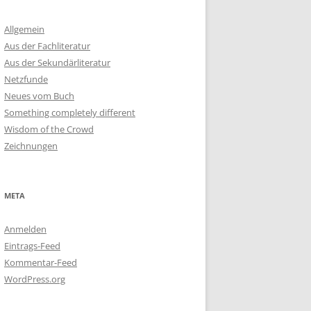
Allgemein
Aus der Fachliteratur
Aus der Sekundärliteratur
Netzfunde
Neues vom Buch
Something completely different
Wisdom of the Crowd
Zeichnungen
META
Anmelden
Eintrags-Feed
Kommentar-Feed
WordPress.org