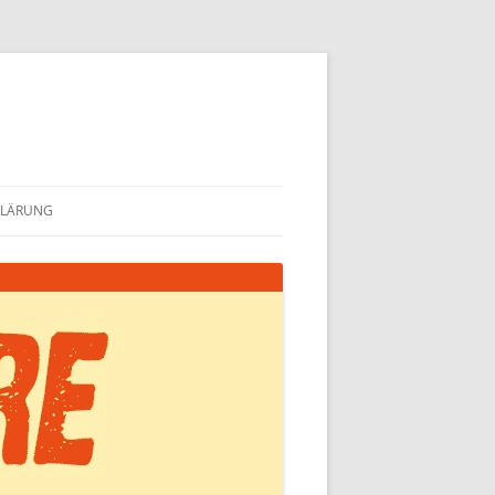
KLÄRUNG