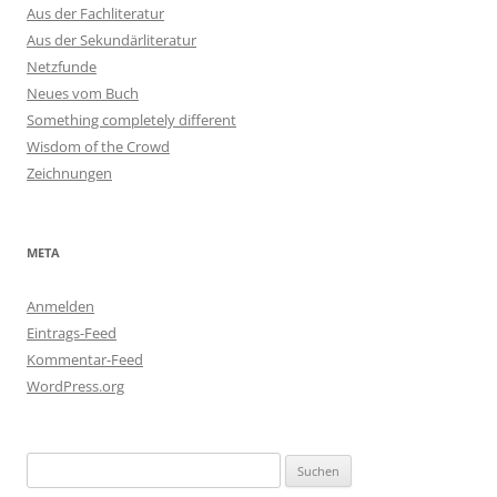
Aus der Fachliteratur
Aus der Sekundärliteratur
Netzfunde
Neues vom Buch
Something completely different
Wisdom of the Crowd
Zeichnungen
META
Anmelden
Eintrags-Feed
Kommentar-Feed
WordPress.org
Suchen
nach: