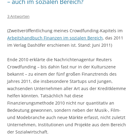
– auch im sozialen Bereich?
3 Antworten
(Zweitveröffentlichung meines Crowdfunding-Kapitels im
Arbeitshandbuch Finanzen im sozialen Bereich
, das 2011
im Verlag Dashöfer erschienen ist. Stand: Juni 2011)
Ende 2010 erklärte die Nachrichtenagentur Reuters
Crowdfunding – bis dahin fast nur in der Kulturszene
bekannt – zu einem der fünf großen Finanztrends des
Jahres 2011, die insbesondere Startups und jungen,
wachsenden Unternehmen aller Art aus der Kreditklemme
helfen könnten. Tatsächlich hat diese
Finanzierungsmethode 2010 nicht nur quantitativ an
Bedeutung gewonnen, sondern neben der Musik-, Film-
und Modebranche auch neue Märkte erfasst, nicht zuletzt
Unternehmen, Institutionen und Projekte aus dem Bereich
der Sozialwirtschaft.