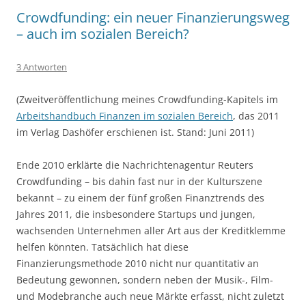
Crowdfunding: ein neuer Finanzierungsweg
– auch im sozialen Bereich?
3 Antworten
(Zweitveröffentlichung meines Crowdfunding-Kapitels im
Arbeitshandbuch Finanzen im sozialen Bereich
, das 2011
im Verlag Dashöfer erschienen ist. Stand: Juni 2011)
Ende 2010 erklärte die Nachrichtenagentur Reuters
Crowdfunding – bis dahin fast nur in der Kulturszene
bekannt – zu einem der fünf großen Finanztrends des
Jahres 2011, die insbesondere Startups und jungen,
wachsenden Unternehmen aller Art aus der Kreditklemme
helfen könnten. Tatsächlich hat diese
Finanzierungsmethode 2010 nicht nur quantitativ an
Bedeutung gewonnen, sondern neben der Musik-, Film-
und Modebranche auch neue Märkte erfasst, nicht zuletzt