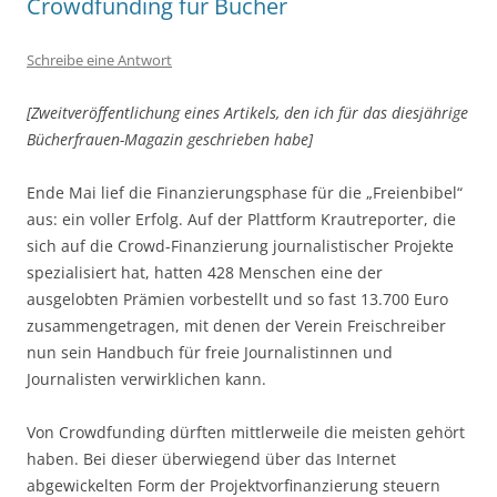
Crowdfunding für Bücher
Schreibe eine Antwort
[Zweitveröffentlichung eines Artikels, den ich für das diesjährige
Bücherfrauen-Magazin geschrieben habe]
Ende Mai lief die Finanzierungsphase für die „Freienbibel“
aus: ein voller Erfolg. Auf der Plattform Krautreporter, die
sich auf die Crowd-Finanzierung journalistischer Projekte
spezialisiert hat, hatten 428 Menschen eine der
ausgelobten Prämien vorbestellt und so fast 13.700 Euro
zusammengetragen, mit denen der Verein Freischreiber
nun sein Handbuch für freie Journalistinnen und
Journalisten verwirklichen kann.
Von Crowdfunding dürften mittlerweile die meisten gehört
haben. Bei dieser überwiegend über das Internet
abgewickelten Form der Projektvorfinanzierung steuern