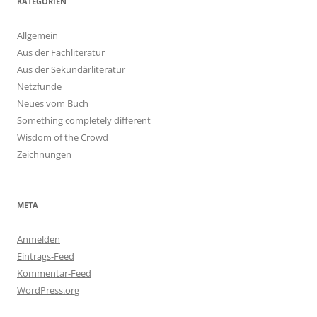
KATEGORIEN
Allgemein
Aus der Fachliteratur
Aus der Sekundärliteratur
Netzfunde
Neues vom Buch
Something completely different
Wisdom of the Crowd
Zeichnungen
META
Anmelden
Eintrags-Feed
Kommentar-Feed
WordPress.org