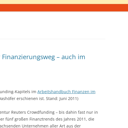
 Finanzierungsweg – auch im
funding-Kapitels im
Arbeitshandbuch Finanzen im
Dashöfer erschienen ist. Stand: Juni 2011)
entur Reuters Crowdfunding – bis dahin fast nur in
er fünf großen Finanztrends des Jahres 2011, die
achsenden Unternehmen aller Art aus der