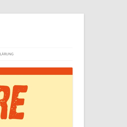
KLÄRUNG