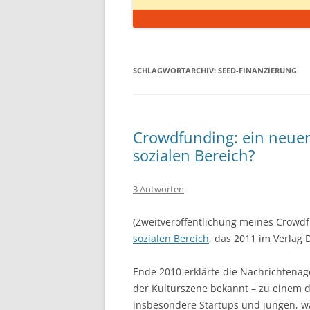
SCHLAGWORTARCHIV:
SEED-FINANZIERUNG
Crowdfunding: ein neuer
sozialen Bereich?
3 Antworten
(Zweitveröffentlichung meines Crowd
sozialen Bereich
, das 2011 im Verlag 
Ende 2010 erklärte die Nachrichtenag
der Kulturszene bekannt – zu einem d
insbesondere Startups und jungen, w