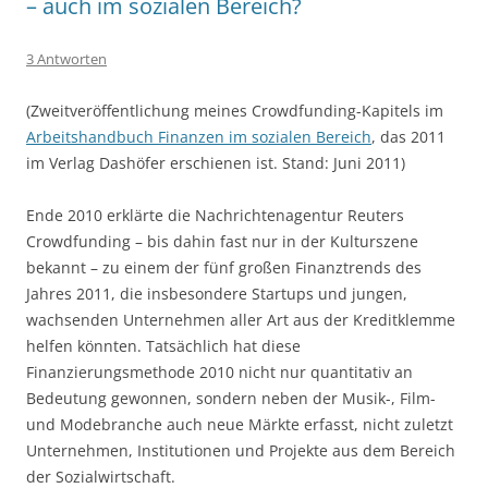
– auch im sozialen Bereich?
3 Antworten
(Zweitveröffentlichung meines Crowdfunding-Kapitels im
Arbeitshandbuch Finanzen im sozialen Bereich
, das 2011
im Verlag Dashöfer erschienen ist. Stand: Juni 2011)
Ende 2010 erklärte die Nachrichtenagentur Reuters
Crowdfunding – bis dahin fast nur in der Kulturszene
bekannt – zu einem der fünf großen Finanztrends des
Jahres 2011, die insbesondere Startups und jungen,
wachsenden Unternehmen aller Art aus der Kreditklemme
helfen könnten. Tatsächlich hat diese
Finanzierungsmethode 2010 nicht nur quantitativ an
Bedeutung gewonnen, sondern neben der Musik-, Film-
und Modebranche auch neue Märkte erfasst, nicht zuletzt
Unternehmen, Institutionen und Projekte aus dem Bereich
der Sozialwirtschaft.