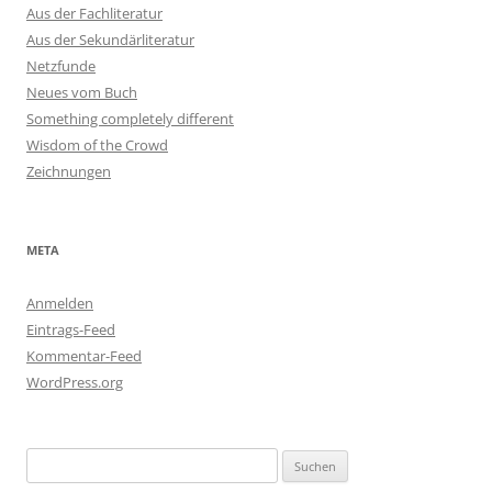
Aus der Fachliteratur
Aus der Sekundärliteratur
Netzfunde
Neues vom Buch
Something completely different
Wisdom of the Crowd
Zeichnungen
META
Anmelden
Eintrags-Feed
Kommentar-Feed
WordPress.org
Suchen
nach: